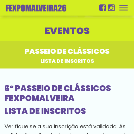
Men
EVENTOS
PASSEIO DE CLÁSSICOS
LISTA DE INSCRITOS
6º PASSEIO DE CLÁSSICOS
FEXPOMALVEIRA
LISTA DE INSCRITOS
Verifique se a sua inscrição está validada. As