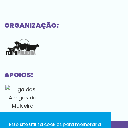
ORGANIZAÇÃO:
APOIOS:
Este site utiliza cookies para melhorar a