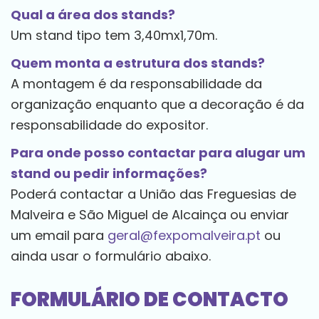
Qual a área dos stands?
Um stand tipo tem 3,40mx1,70m.
Quem monta a estrutura dos stands?
A montagem é da responsabilidade da
organização enquanto que a decoração é da
responsabilidade do expositor.
Para onde posso contactar para alugar um
stand ou pedir informações?
Poderá contactar a União das Freguesias de
Malveira e São Miguel de Alcainça ou enviar
um email para
geral@fexpomalveira.pt
ou
ainda usar o formulário abaixo.
FORMULÁRIO DE CONTACTO