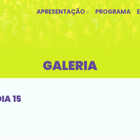
APRESENTAÇÃO
PROGRAMA
GALERIA
IA 15