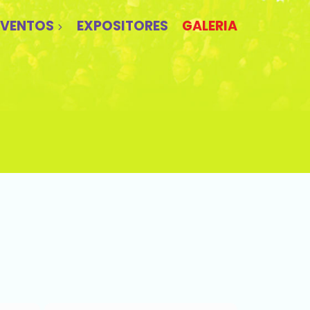
EVENTOS
EXPOSITORES
GALERIA