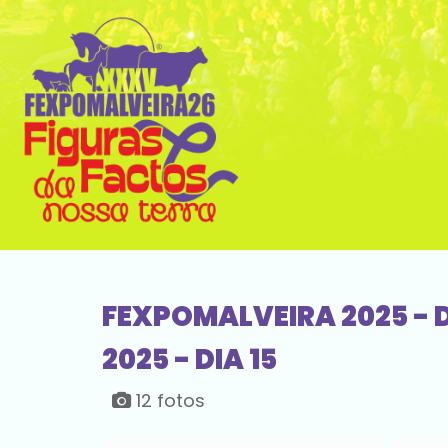
FEXPOMALVEIRA 2025 - D
2025 - DIA 15
12 fotos