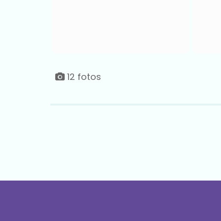
12 fotos